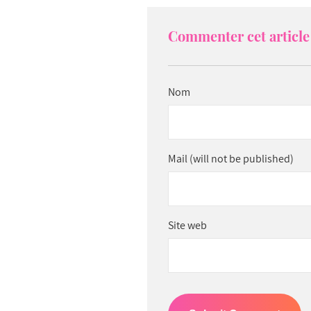
Commenter cet article 
Nom
Mail (will not be published)
Site web