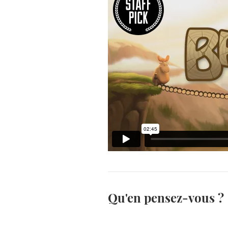
Qu'en pensez-vous ?