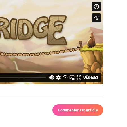
Commenter cet article