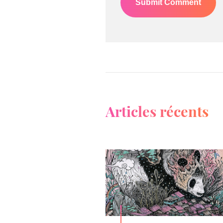
Articles récents