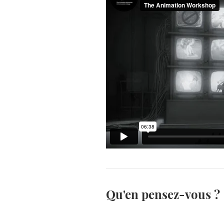
Qu'en pensez-vous ?