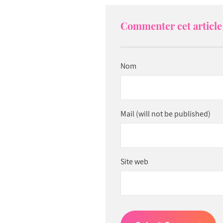
Commenter cet article 
Nom
Mail (will not be published)
Site web