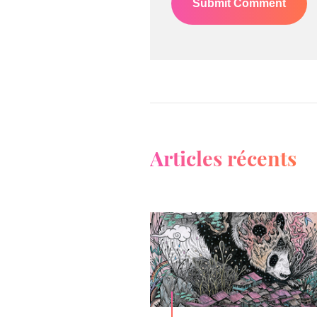
Articles récents