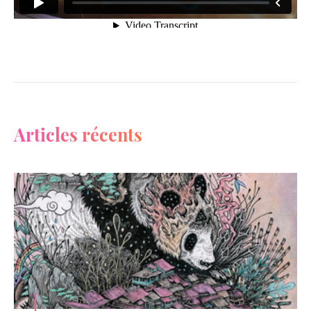
Articles récents