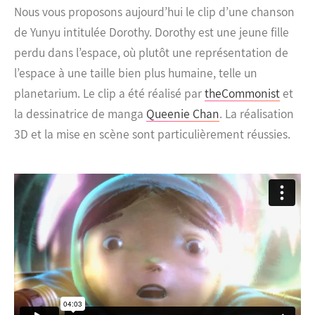
Nous vous proposons aujourd’hui le clip d’une chanson
de Yunyu intitulée Dorothy. Dorothy est une jeune fille
perdu dans l’espace, où plutôt une représentation de
l’espace à une taille bien plus humaine, telle un
planetarium. Le clip a été réalisé par
theCommonist
et
la dessinatrice de manga
Queenie Chan
.
La réalisation
3D et la mise en scène sont particulièrement réussies.