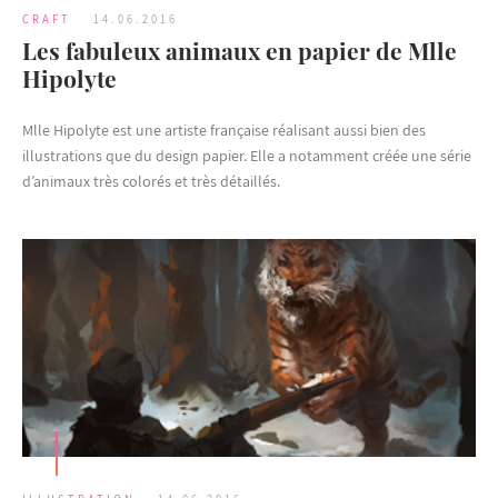
CRAFT
14.06.2016
Les fabuleux animaux en papier de Mlle
Hipolyte
Mlle Hipolyte est une artiste française réalisant aussi bien des
illustrations que du design papier. Elle a notamment créée une série
d’animaux très colorés et très détaillés.