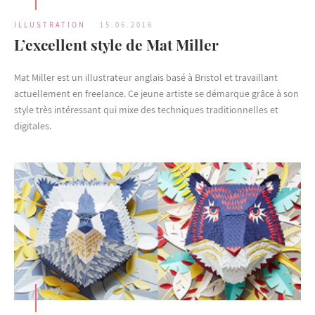
ILLUSTRATION
15.06.2016
L’excellent style de Mat Miller
Mat Miller est un illustrateur anglais basé à Bristol et travaillant
actuellement en freelance. Ce jeune artiste se démarque grâce à son
style très intéressant qui mixe des techniques traditionnelles et
digitales.