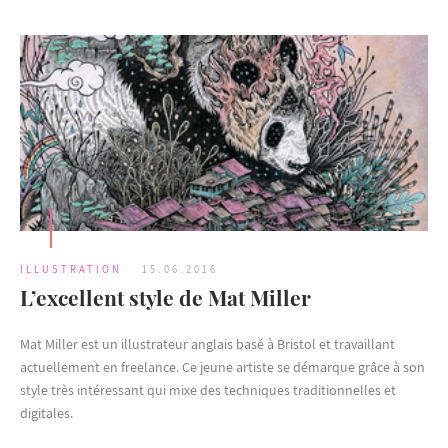
ILLUSTRATION
15.06.2016
L’excellent style de Mat Miller
Mat Miller est un illustrateur anglais basé à Bristol et travaillant
actuellement en freelance. Ce jeune artiste se démarque grâce à son
style très intéressant qui mixe des techniques traditionnelles et
digitales.