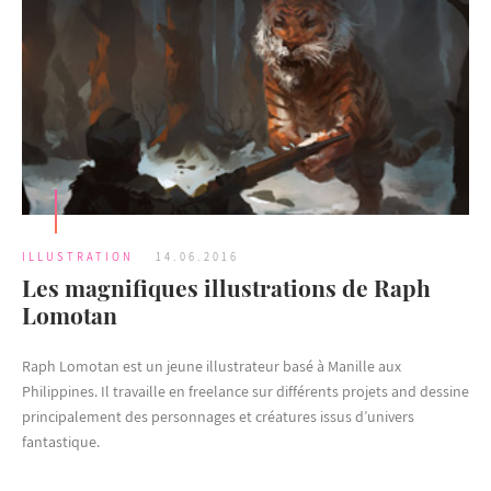
ILLUSTRATION
14.06.2016
Les magnifiques illustrations de Raph
Lomotan
Raph Lomotan est un jeune illustrateur basé à Manille aux
Philippines. Il travaille en freelance sur différents projets and dessine
principalement des personnages et créatures issus d’univers
fantastique.