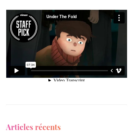
Articles récents