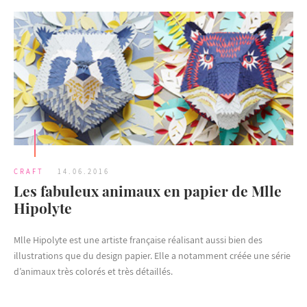
CRAFT
14.06.2016
Les fabuleux animaux en papier de Mlle
Hipolyte
Mlle Hipolyte est une artiste française réalisant aussi bien des
illustrations que du design papier. Elle a notamment créée une série
d’animaux très colorés et très détaillés.