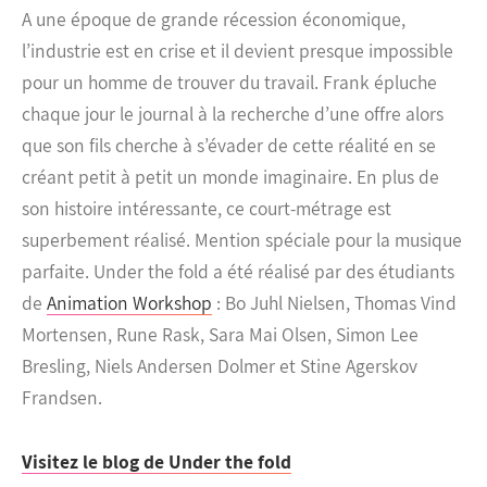
A une époque de grande récession économique,
l’industrie est en crise et il devient presque impossible
pour un homme de trouver du travail. Frank épluche
chaque jour le journal à la recherche d’une offre alors
que son fils cherche à s’évader de cette réalité en se
créant petit à petit un monde imaginaire.
En plus de
son histoire intéressante, ce court-métrage est
superbement réalisé. Mention spéciale pour la musique
parfaite. Under the fold a été réalisé par des étudiants
de
Animation Workshop
: Bo Juhl Nielsen, Thomas Vind
Mortensen, Rune Rask, Sara Mai Olsen, Simon Lee
Bresling, Niels Andersen Dolmer et Stine Agerskov
Frandsen.
Visitez le blog de Under the fold