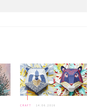
CRAFT
14.06.2016