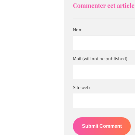
Commenter cet article 
Nom
Mail (will not be published)
Site web