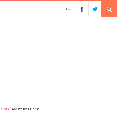
En
aires :
Aventures Geek