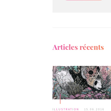
Articles récents
ILLUSTRATION
15.06.2016