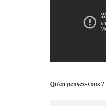
Qu'en pensez-vous ?