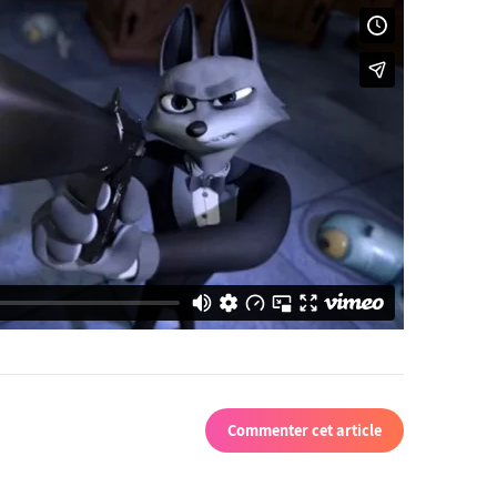
Commenter cet article