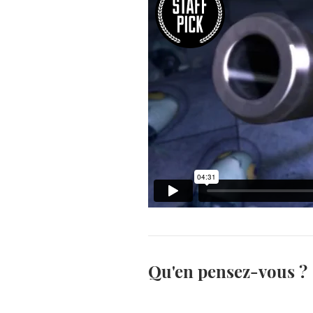
Qu'en pensez-vous ?