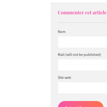
Commenter cet article 
Nom
Mail (will not be published)
Site web