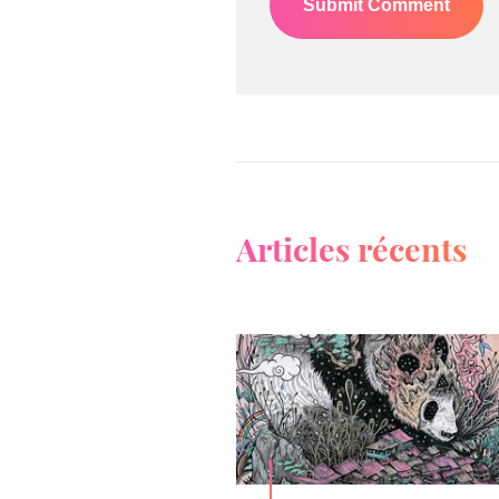
Articles récents