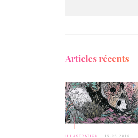
Articles récents
ILLUSTRATION
15.06.2016