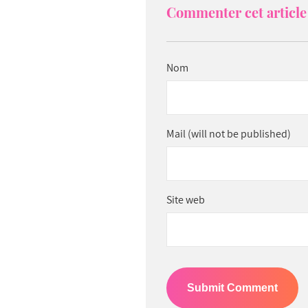
Commenter cet article 
Nom
Mail (will not be published)
Site web