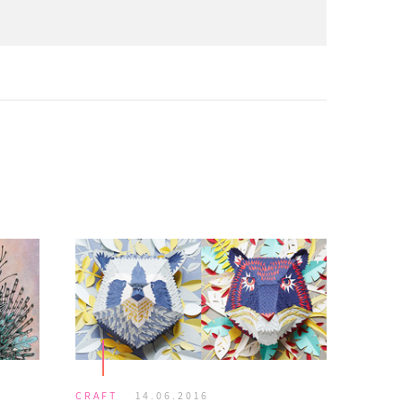
CRAFT
14.06.2016