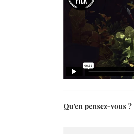
Qu'en pensez-vous ?