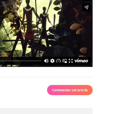
Commenter cet article