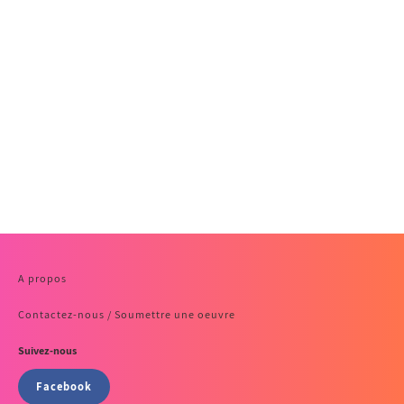
A propos
Contactez-nous / Soumettre une oeuvre
Suivez-nous
Facebook