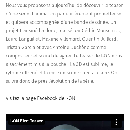
Nous vous proposons aujourd’hui de découvrir le teaser
d’une série d’animation particulièrement prometteuse
et qui sera accompagnée d’une bande dessinée.
Un
projet transmédia donc, réalisé par Cédric Monsempo,
Laura Languillet, Maxime Villemard, Quentin Juillard,
Tristan Garcia et avec Antoine Duchêne comme
compositeur et sound designer. Le teaser de I-ON nous
a sacrément mis à la bouche ! La 3D est sublime, le
rythme effréné et la mise en scène spectaculaire. On
suivra donc de près l’évolution de la série.
Visitez la page Facebook de I-ON