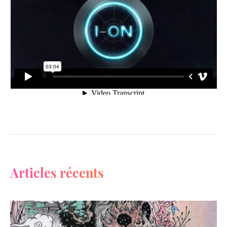
Articles récents