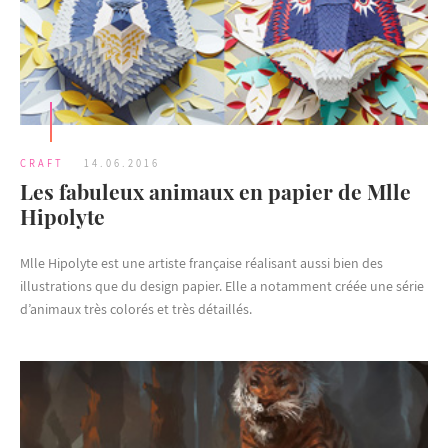
CRAFT
14.06.2016
Les fabuleux animaux en papier de Mlle
Hipolyte
Mlle Hipolyte est une artiste française réalisant aussi bien des
illustrations que du design papier. Elle a notamment créée une série
d’animaux très colorés et très détaillés.