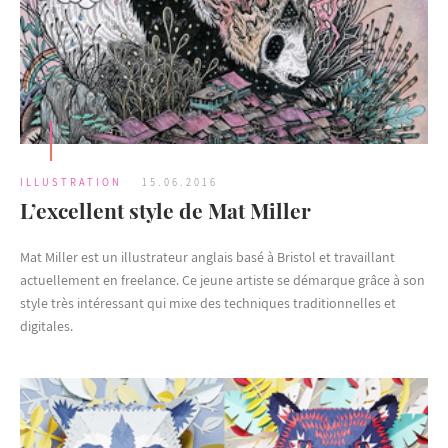
ILLUSTRATION
15.06.2016
L’excellent style de Mat Miller
Mat Miller est un illustrateur anglais basé à Bristol et travaillant
actuellement en freelance. Ce jeune artiste se démarque grâce à son
style très intéressant qui mixe des techniques traditionnelles et
digitales.