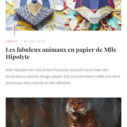
CRAFT
14.06.2016
Les fabuleux animaux en papier de Mlle
Hipolyte
Mlle Hipolyte est une artiste française réalisant aussi bien des
illustrations que du design papier. Elle a notamment créée une série
d’animaux très colorés et très détaillés.