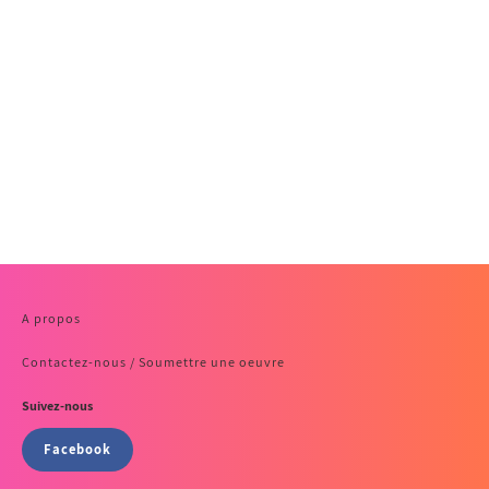
A propos
Contactez-nous / Soumettre une oeuvre
Suivez-nous
Facebook