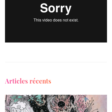
Articles récents