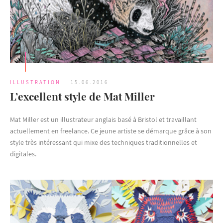
ILLUSTRATION
15.06.2016
L’excellent style de Mat Miller
Mat Miller est un illustrateur anglais basé à Bristol et travaillant
actuellement en freelance. Ce jeune artiste se démarque grâce à son
style très intéressant qui mixe des techniques traditionnelles et
digitales.