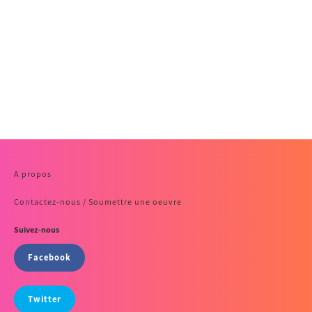
A propos
Contactez-nous / Soumettre une oeuvre
Suivez-nous
Facebook
Twitter