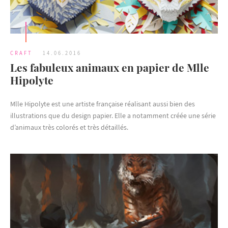
CRAFT
14.06.2016
Les fabuleux animaux en papier de Mlle
Hipolyte
Mlle Hipolyte est une artiste française réalisant aussi bien des
illustrations que du design papier. Elle a notamment créée une série
d’animaux très colorés et très détaillés.