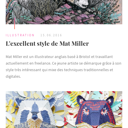
ILLUSTRATION
15.06.2016
L’excellent style de Mat Miller
Mat Miller est un illustrateur anglais basé à Bristol et travaillant
actuellement en freelance. Ce jeune artiste se démarque grâce à son
style très intéressant qui mixe des techniques traditionnelles et
digitales.