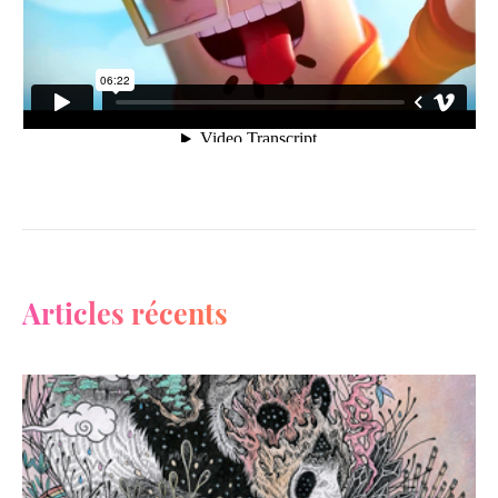
Articles récents