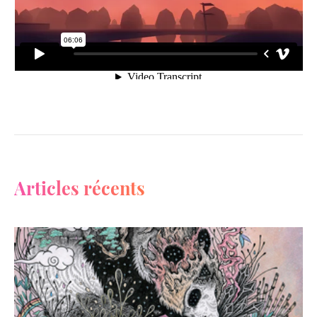
Articles récents