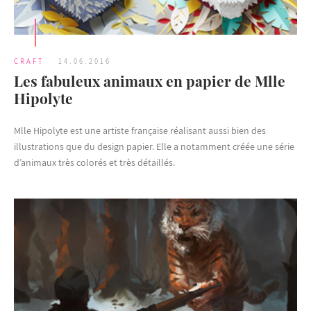
CRAFT
14.06.2016
Les fabuleux animaux en papier de Mlle
Hipolyte
Mlle Hipolyte est une artiste française réalisant aussi bien des
illustrations que du design papier. Elle a notamment créée une série
d’animaux très colorés et très détaillés.