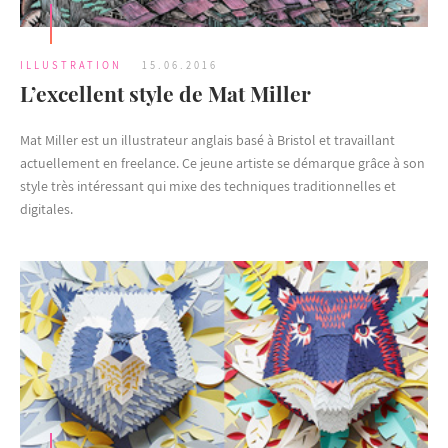
ILLUSTRATION
15.06.2016
L’excellent style de Mat Miller
Mat Miller est un illustrateur anglais basé à Bristol et travaillant
actuellement en freelance. Ce jeune artiste se démarque grâce à son
style très intéressant qui mixe des techniques traditionnelles et
digitales.