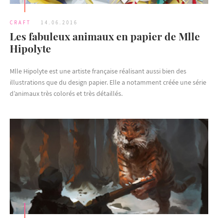
CRAFT
14.06.2016
Les fabuleux animaux en papier de Mlle
Hipolyte
Mlle Hipolyte est une artiste française réalisant aussi bien des
illustrations que du design papier. Elle a notamment créée une série
d’animaux très colorés et très détaillés.