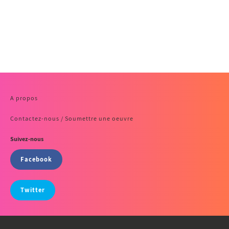
A propos
Contactez-nous / Soumettre une oeuvre
Suivez-nous
Facebook
Twitter