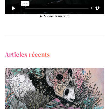
Articles récents