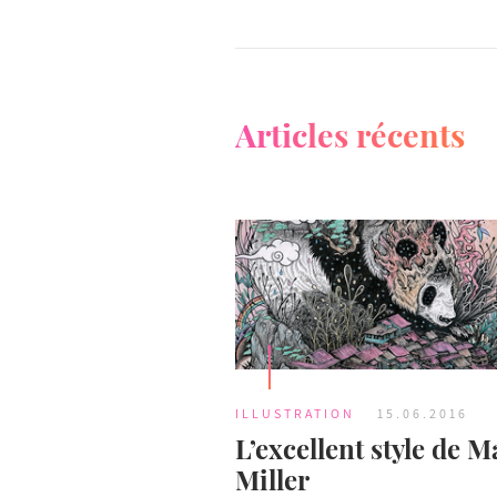
Articles récents
ILLUSTRATION
15.06.2016
L’excellent style de M
Miller