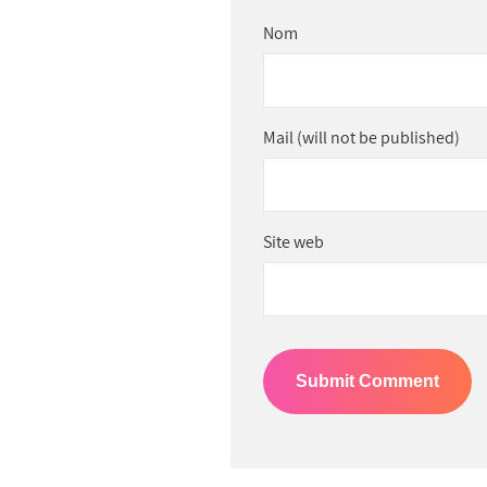
Nom
Mail (will not be published)
Site web