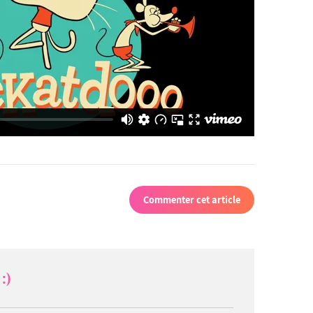
Commenter cet article
:)