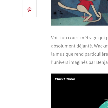
Voici un court-métrage qui 
absolument déjanté. Wackat
la musique rend particulièr
l’univers imaginés par Benja