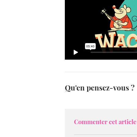
Qu'en pensez-vous ?
Commenter cet article 