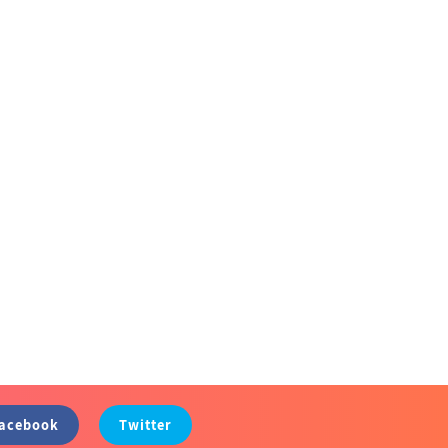
acebook
Twitter