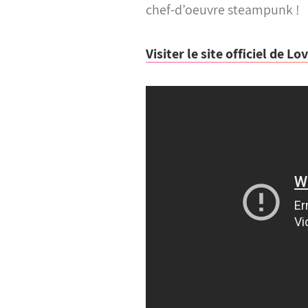
chef-d’oeuvre steampunk !
Visiter le site officiel de Lo