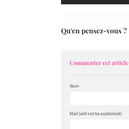
Qu'en pensez-vous ?
Commenter cet article 
Nom
Mail (will not be published)