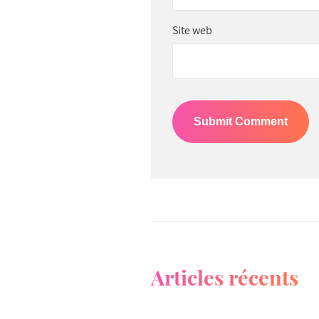
Site web
Articles récents