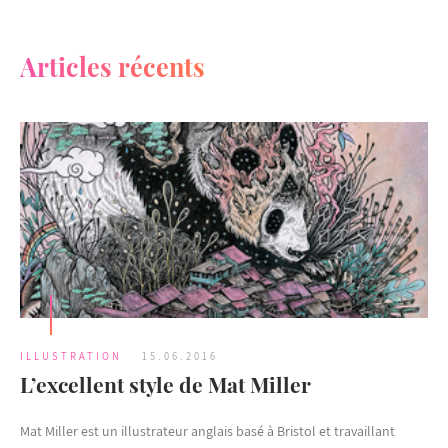
Articles récents
ILLUSTRATION
15.06.2016
L’excellent style de Mat Miller
Mat Miller est un illustrateur anglais basé à Bristol et travaillant