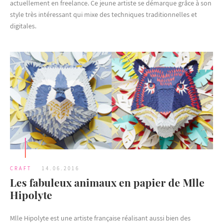
actuellement en freelance. Ce jeune artiste se démarque grâce à son
style très intéressant qui mixe des techniques traditionnelles et
digitales.
CRAFT
14.06.2016
Les fabuleux animaux en papier de Mlle
Hipolyte
Mlle Hipolyte est une artiste française réalisant aussi bien des