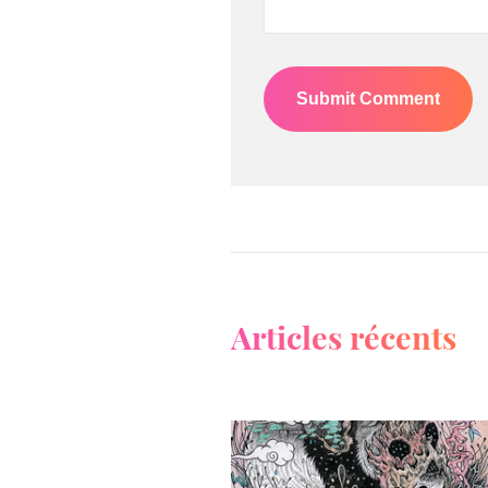
Articles récents