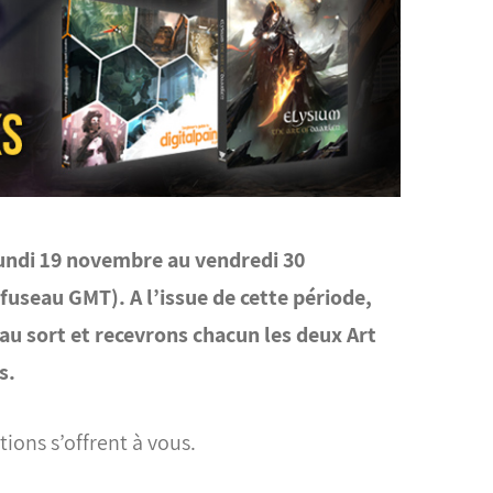
lundi 19 novembre au vendredi 30
useau GMT). A l’issue de cette période,
 au sort et recevrons chacun les deux Art
s.
tions s’offrent à vous.