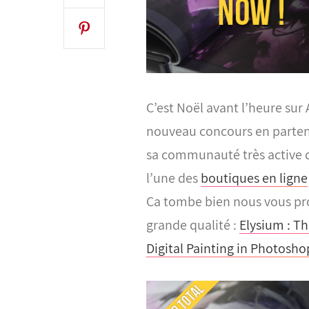
C’est Noël avant l’heure sur
nouveau concours en partena
sa communauté très active d
l’une des
boutiques en ligne
Ca tombe bien nous vous pr
grande qualité :
Elysium : Th
Digital Painting in Photosho