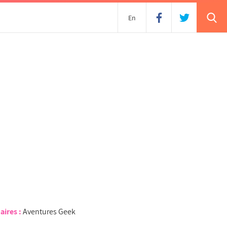
En
aires :
Aventures Geek