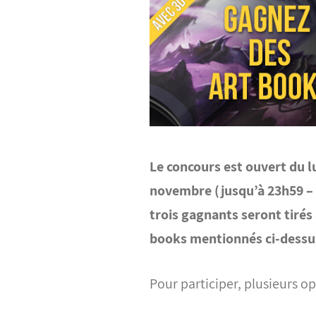
Le concours est ouvert du 
novembre (jusqu’à 23h59 – f
trois gagnants seront tirés
books mentionnés ci-dessu
Pour participer, plusieurs op