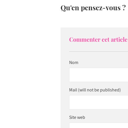
Qu'en pensez-vous ?
Commenter cet article 
Nom
Mail (will not be published)
Site web