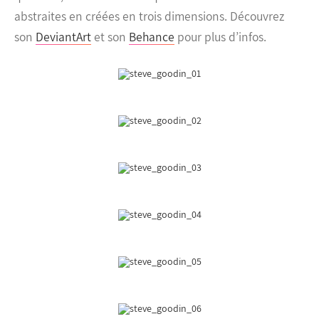
abstraites en créées en trois dimensions. Découvrez
son
DeviantArt
et son
Behance
pour plus d’infos.