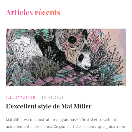
Articles récents
ILLUSTRATION
15.06.2016
L’excellent style de Mat Miller
Mat Miller est un illustrateur anglais basé à Bristol et travaillant
actuellement en freelance. Ce jeune artiste se démarque grâce à son