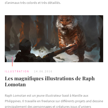
d’animaux très colorés et très détaillés.
ILLUSTRATION
14.06.2016
Les magnifiques illustrations de Raph
Lomotan
Raph Lomotan est un jeune illustrateur basé à Manille aux
Philippines. Il travaille en freelance sur différents projets and dessine
principalement des personnages et créatures issus d’univers