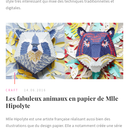
style très intéressant qui mixe des techniques traditionnelles et
digitales.
CRAFT
14.06.2016
Les fabuleux animaux en papier de Mlle
Hipolyte
Mlle Hipolyte est une artiste française réalisant aussi bien des
illustrations que du design papier. Elle a notamment créée une série