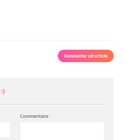
Commenter cet article
:)
Commentaire