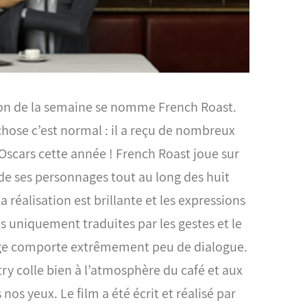
on de la semaine se nomme French Roast.
hose c’est normal : il a reçu de nombreux
Oscars cette année !
French Roast joue sur
e ses personnages tout au long des huit
réalisation est brillante et les expressions
 uniquement traduites par les gestes et le
rage comporte extrêmement peu de dialogue.
ry colle bien à l’atmosphère du café et aux
nos yeux. Le film a été écrit et réalisé par