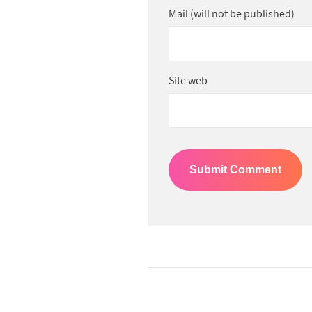
Mail (will not be published)
Site web