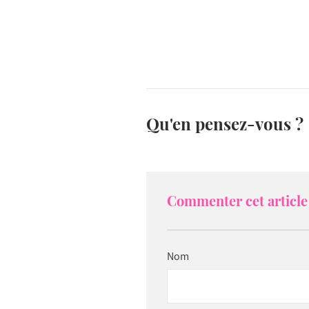
Qu'en pensez-vous ?
Commenter cet article 
Nom