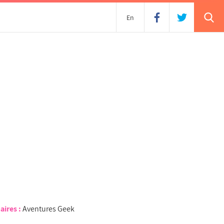
En
aires :
Aventures Geek