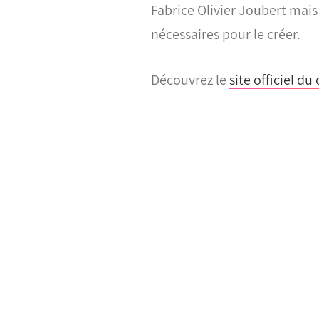
Fabrice Olivier Joubert mai
nécessaires pour le créer.
Découvrez le
site officiel d