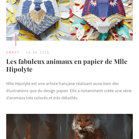
CRAFT
14.06.2016
Les fabuleux animaux en papier de Mlle
Hipolyte
Mlle Hipolyte est une artiste française réalisant aussi bien des
illustrations que du design papier. Elle a notamment créée une série
d’animaux très colorés et très détaillés.