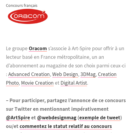
Concours français
Le groupe
Oracom
s’associe à Art-Spire pour offrir à un
lecteur basé en France métropolitaine, un an
d’abonnement au magazine de son choix parmi ceux-ci
:
Advanced Creation
,
Web Design
,
3DMag
,
Creation
Photo
,
Movie Creation
et
Digital Artist
.
– Pour participer, partagez l’annonce de ce concours
sur Twitter en mentionnant impérativement
@ArtSpire
et
@webdesignmag
(
exemple de tweet
)
ou/et
commentez le statut relatif au concours