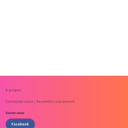
A propos
Contactez-nous / Soumettre une oeuvre
Suivez-nous
Facebook