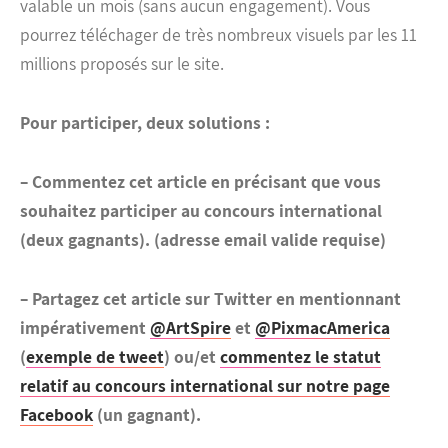
valable un mois (sans aucun engagement). Vous
pourrez téléchager de très nombreux visuels par les 11
millions proposés sur le site.
Pour participer, deux solutions :
– Commentez cet article en précisant que vous
souhaitez participer au concours international
(deux gagnants).
(adresse email valide requise)
– Partagez cet article sur Twitter en mentionnant
impérativement
@ArtSpire
et
@PixmacAmerica
(
exemple de tweet
) ou/et
commentez le statut
relatif au concours international sur notre page
Facebook
(un gagnant).