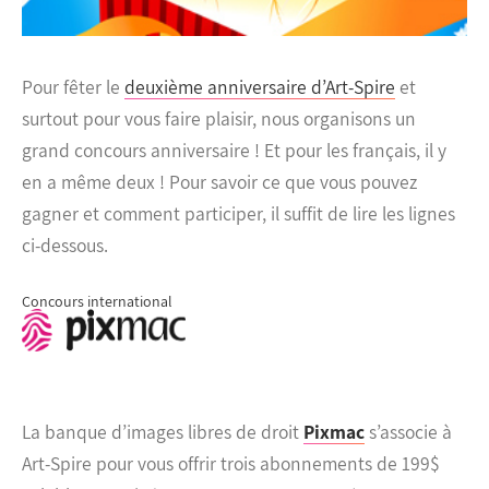
Pour fêter le
deuxième anniversaire d’Art-Spire
et
surtout pour vous faire plaisir, nous organisons un
grand concours anniversaire ! Et pour les français, il y
en a même deux ! Pour savoir ce que vous pouvez
gagner et comment participer, il suffit de lire les lignes
ci-dessous.
Concours international
La banque d’images libres de droit
Pixmac
s’associe à
Art-Spire pour vous offrir trois abonnements de 199$