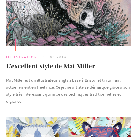
ILLUSTRATION
15.06.2016
L’excellent style de Mat Miller
Mat Miller est un illustrateur anglais basé à Bristol et travaillant
actuellement en freelance. Ce jeune artiste se démarque grâce à son
style très intéressant qui mixe des techniques traditionnelles et
digitales.