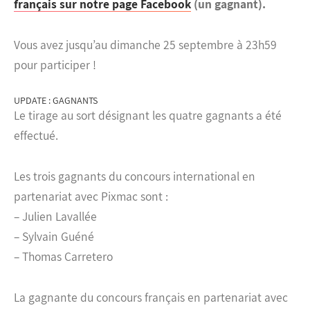
français sur notre page Facebook
(un gagnant).
Vous avez jusqu’au dimanche 25 septembre à 23h59
pour participer !
UPDATE : GAGNANTS
Le tirage au sort désignant les quatre gagnants a été
effectué.
Les trois gagnants du concours international en
partenariat avec Pixmac sont :
– Julien Lavallée
– Sylvain Guéné
– Thomas Carretero
La gagnante du concours français en partenariat avec