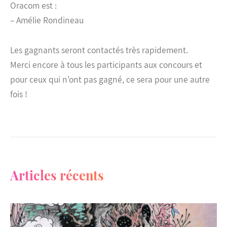
Oracom est :
– Amélie Rondineau
Les gagnants seront contactés très rapidement.
Merci encore à tous les participants aux concours et
pour ceux qui n’ont pas gagné, ce sera pour une autre
fois !
Articles récents