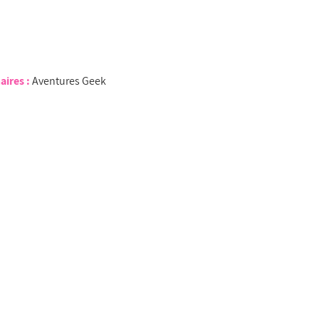
aires :
Aventures Geek