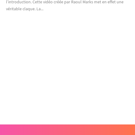
l’introduction. Cette vidéo créée par Raoul Marks met en effet une
véritable claque. La...