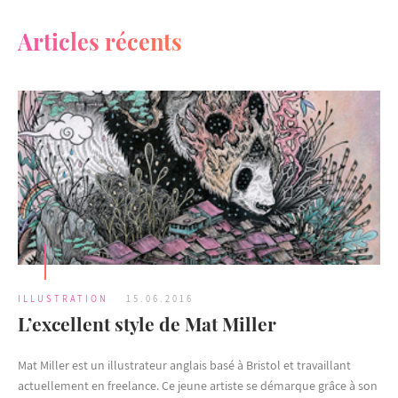
Articles récents
ILLUSTRATION
15.06.2016
L’excellent style de Mat Miller
Mat Miller est un illustrateur anglais basé à Bristol et travaillant
actuellement en freelance. Ce jeune artiste se démarque grâce à son