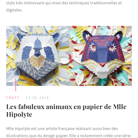
style très intéressant qui mixe des techniques traditionnelles et
digitales.
CRAFT
14.06.2016
Les fabuleux animaux en papier de Mlle
Hipolyte
Mlle Hipolyte est une artiste française réalisant aussi bien des
illustrations que du design papier. Elle a notamment créée une série