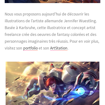
Nous vous proposons aujourd’hui de découvrir les
illustrations de l’artiste allemande Jennifer Wuestling.
Basée à Karlsruhe, cette illustratrice et concept artist
freelance crée des oeuvres de fantasy colorées et des
personnages imaginaires très réussis. Pour en voir plus,
visitez son
portfolio
et son
ArtStation
.