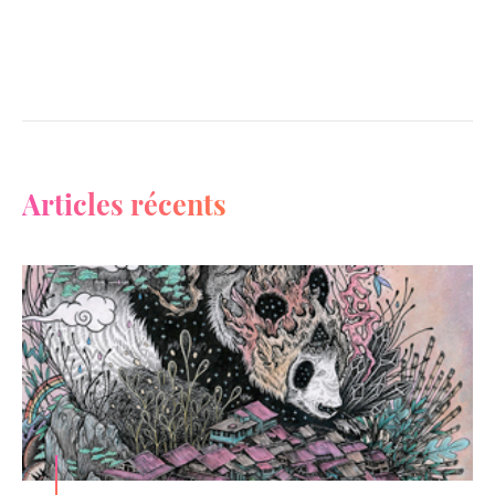
Articles récents