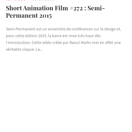
Short Animation Film #272 : Semi-
Permanent 2015
Semi-Permanent est un ensemble de conférences sur le design et,
pour cette édition 2015, la barre est mise très haut dès
l’introduction. Cette vidéo créée par Raoul Marks met en effet une
véritable claque. La...