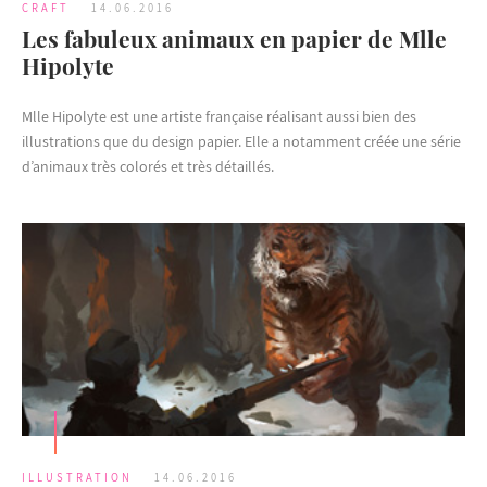
CRAFT
14.06.2016
Les fabuleux animaux en papier de Mlle
Hipolyte
Mlle Hipolyte est une artiste française réalisant aussi bien des
illustrations que du design papier. Elle a notamment créée une série
d’animaux très colorés et très détaillés.
ILLUSTRATION
14.06.2016