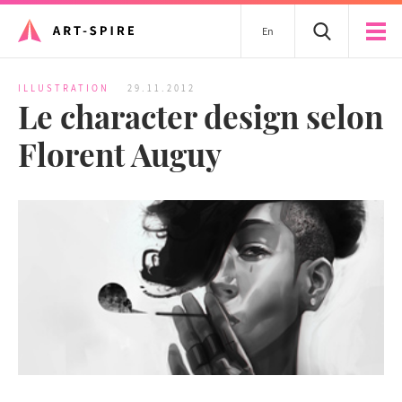
En
ILLUSTRATION
29.11.2012
Le character design selon
Florent Auguy