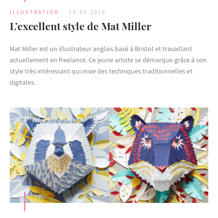
ILLUSTRATION
15.06.2016
L’excellent style de Mat Miller
Mat Miller est un illustrateur anglais basé à Bristol et travaillant
actuellement en freelance. Ce jeune artiste se démarque grâce à son
style très intéressant qui mixe des techniques traditionnelles et
digitales.