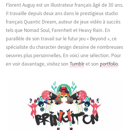
Florent Auguy est un illustrateur français âgé de 30 ans.
Il travaille depuis deux ans dans le prestigieux studio
français Quantic Dream, auteur de jeux vidéo à succès
tels que Nomad Soul, Farenheit et Heavy Rain.
En
parallèle de son travail sur le futur jeu « Beyond », ce
spécialiste du character design dessine de nombreuses
oeuvres plus personnelles. En voici une sélection. Pour
en voir davantage, visitez son
Tumblr
et son
portfolio
.