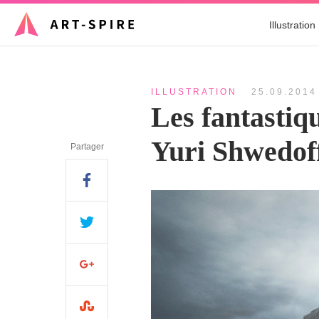
Illustration
ILLUSTRATION
25.09.2014
Les fantastiqu
Yuri Shwedof
Partager