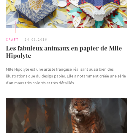
CRAFT
14.06.2016
Les fabuleux animaux en papier de Mlle
Hipolyte
Mlle Hipolyte est une artiste française réalisant aussi bien des
illustrations que du design papier. Elle a notamment créée une série
d’animaux très colorés et très détaillés.