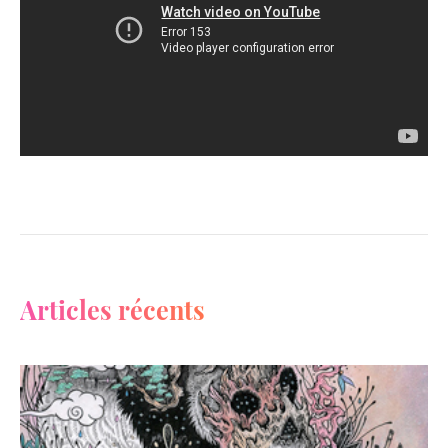
Articles récents