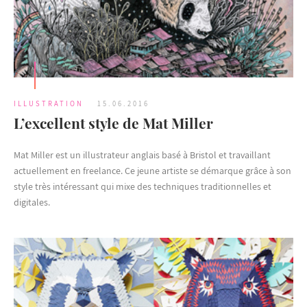
ILLUSTRATION
15.06.2016
L’excellent style de Mat Miller
Mat Miller est un illustrateur anglais basé à Bristol et travaillant
actuellement en freelance. Ce jeune artiste se démarque grâce à son
style très intéressant qui mixe des techniques traditionnelles et
digitales.