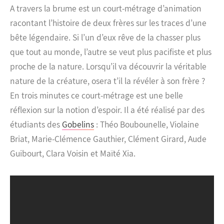
A travers la brume est un court-métrage d’animation
racontant l’histoire de deux frères sur les traces d’une
bête légendaire. Si l’un d’eux rêve de la chasser plus
que tout au monde, l’autre se veut plus pacifiste et plus
proche de la nature.
Lorsqu’il va découvrir la véritable
nature de la créature, osera t’il la révéler à son frère ?
En trois minutes ce court-métrage est une belle
réflexion sur la notion d’espoir. Il a été réalisé par des
étudiants des
Gobelins
: Théo Boubounelle, Violaine
Briat, Marie-Clémence Gauthier, Clément Girard, Aude
Guibourt, Clara Voisin et Maïté Xia.