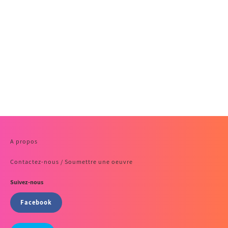
A propos
Contactez-nous / Soumettre une oeuvre
Suivez-nous
Facebook