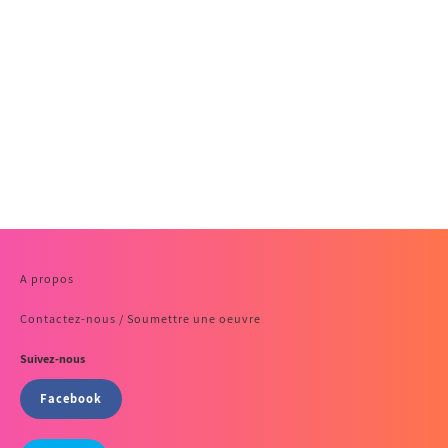
A propos
Contactez-nous / Soumettre une oeuvre
Suivez-nous
Facebook