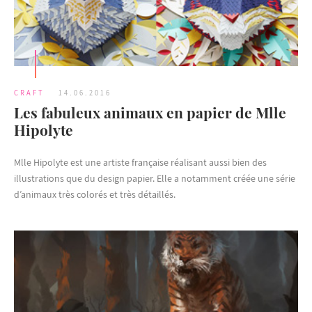
CRAFT
14.06.2016
Les fabuleux animaux en papier de Mlle
Hipolyte
Mlle Hipolyte est une artiste française réalisant aussi bien des
illustrations que du design papier. Elle a notamment créée une série
d’animaux très colorés et très détaillés.