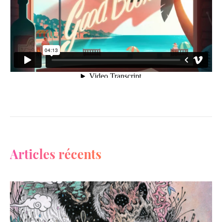
Articles récents