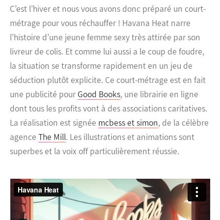
C’est l’hiver et nous vous avons donc préparé un court-
métrage pour vous réchauffer ! Havana Heat narre
l’histoire d’une jeune femme sexy très attirée par son
livreur de colis. Et comme lui aussi a le coup de foudre,
la situation se transforme rapidement en un jeu de
séduction plutôt explicite.
Ce court-métrage est en fait
une publicité pour
Good Books
, une librairie en ligne
dont tous les profits vont à des associations caritatives.
La réalisation est signée
mcbess et simon
, de la célèbre
agence
The Mill
. Les illustrations et animations sont
superbes et la voix off particulièrement réussie.