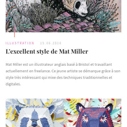
ILLUSTRATION
15.06.2016
L’excellent style de Mat Miller
Mat Miller est un illustrateur anglais basé à Bristol et travaillant
actuellement en freelance. Ce jeune artiste se démarque grâce à son
style très intéressant qui mixe des techniques traditionnelles et
digitales.