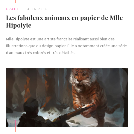
CRAFT
14.06.2016
Les fabuleux animaux en papier de Mlle
Hipolyte
Mlle Hipolyte est une artiste française réalisant aussi bien des
illustrations que du design papier. Elle a notamment créée une série
d’animaux très colorés et très détaillés.