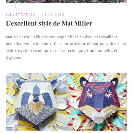
ILLUSTRATION
15.06.2016
L’excellent style de Mat Miller
Mat Miller est un illustrateur anglais basé à Bristol et travaillant
actuellement en freelance. Ce jeune artiste se démarque grâce à son
style très intéressant qui mixe des techniques traditionnelles et
digitales.