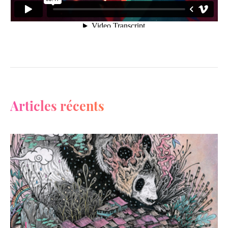
Articles récents