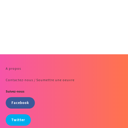
A propos
Contactez-nous / Soumettre une oeuvre
Suivez-nous
Facebook
Twitter