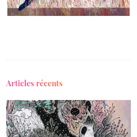
Articles récents