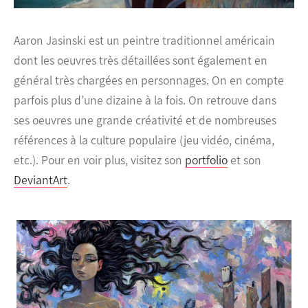
Aaron Jasinski est un peintre traditionnel américain
dont les oeuvres très détaillées sont également en
général très chargées en personnages. On en compte
parfois plus d’une dizaine à la fois. On retrouve dans
ses oeuvres une grande créativité et de nombreuses
références à la culture populaire (jeu vidéo, cinéma,
etc.).
Pour en voir plus, visitez son
portfolio
et son
DeviantArt
.