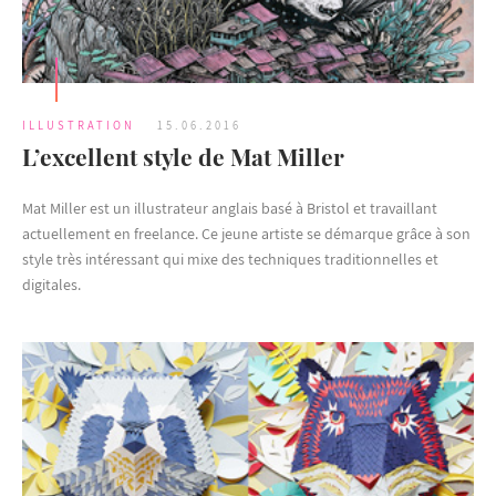
ILLUSTRATION
15.06.2016
L’excellent style de Mat Miller
Mat Miller est un illustrateur anglais basé à Bristol et travaillant
actuellement en freelance. Ce jeune artiste se démarque grâce à son
style très intéressant qui mixe des techniques traditionnelles et
digitales.