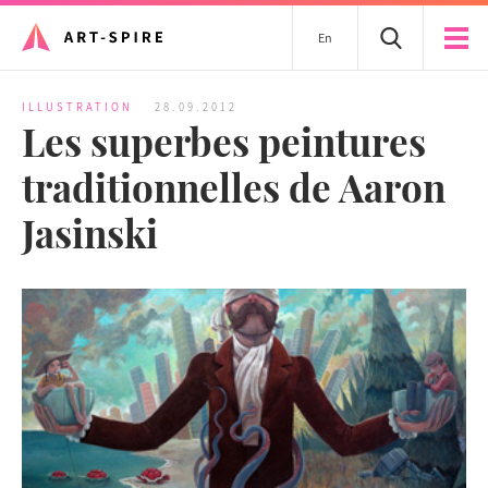
En
ILLUSTRATION
28.09.2012
Les superbes peintures
traditionnelles de Aaron
Jasinski