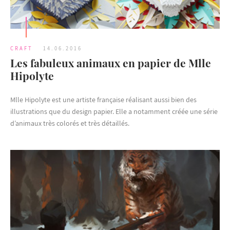
CRAFT
14.06.2016
Les fabuleux animaux en papier de Mlle
Hipolyte
Mlle Hipolyte est une artiste française réalisant aussi bien des
illustrations que du design papier. Elle a notamment créée une série
d’animaux très colorés et très détaillés.