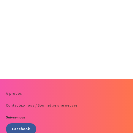
A propos
Contactez-nous / Soumettre une oeuvre
Suivez-nous
Facebook