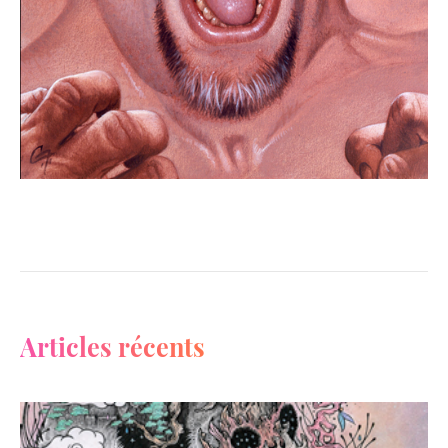
Articles récents