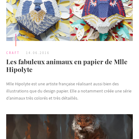
CRAFT
14.06.2016
Les fabuleux animaux en papier de Mlle
Hipolyte
Mlle Hipolyte est une artiste française réalisant aussi bien des
illustrations que du design papier. Elle a notamment créée une série
d’animaux très colorés et très détaillés.