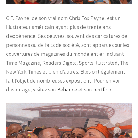
C.F. Payne, de son vrai nom Chris Fox Payne, est un
illustrateur américain ayant plus de trente ans
d’expérience.
Ses oeuvres, souvent des caricatures de
personnes ou de faits de société, sont apparues sur les
couvertures de magazines du monde entier incluant
Time Magazine, Readers Digest, Sports Illustrated, The
New York Times et bien d’autres. Elles ont également
fait l’objet de nombreuses expositions. Pour en voir
davantage, visitez son
Behance
et son
portfolio
.