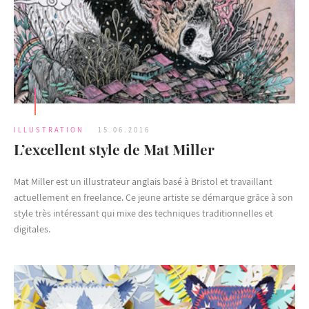
ILLUSTRATION
15.06.2016
L’excellent style de Mat Miller
Mat Miller est un illustrateur anglais basé à Bristol et travaillant
actuellement en freelance. Ce jeune artiste se démarque grâce à son
style très intéressant qui mixe des techniques traditionnelles et
digitales.