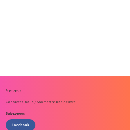
A propos
Contactez-nous / Soumettre une oeuvre
Suivez-nous
Facebook