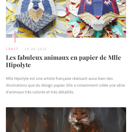
CRAFT
14.06.2016
Les fabuleux animaux en papier de Mlle
Hipolyte
Mlle Hipolyte est une artiste française réalisant aussi bien des
illustrations que du design papier. Elle a notamment créée une série
d’animaux très colorés et très détaillés.