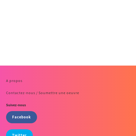
A propos
Contactez-nous / Soumettre une oeuvre
Suivez-nous
Facebook
Twitter