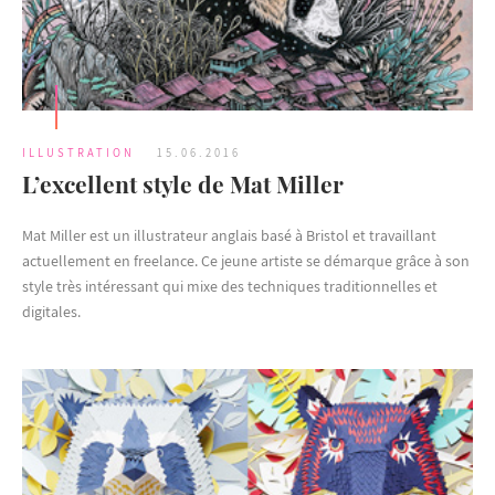
ILLUSTRATION
15.06.2016
L’excellent style de Mat Miller
Mat Miller est un illustrateur anglais basé à Bristol et travaillant
actuellement en freelance. Ce jeune artiste se démarque grâce à son
style très intéressant qui mixe des techniques traditionnelles et
digitales.