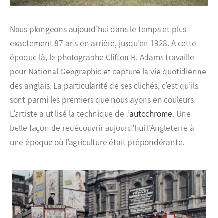
Nous plongeons aujourd’hui dans le temps et plus
exactement 87 ans en arrière, jusqu’en 1928. A cette
époque là, le photographe Clifton R. Adams travaille
pour National Geographic et capture la vie quotidienne
des anglais.
La particularité de ses clichés, c’est qu’ils
sont parmi les premiers que nous ayons en couleurs.
L’artiste a utilisé la technique de l’
autochrome
. Une
belle façon de redécouvrir aujourd’hui l’Angleterre à
une époque où l’agriculture était prépondérante.