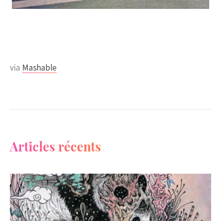
via
Mashable
Articles récents