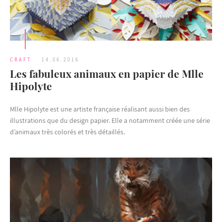
CRAFT
14.06.2016
Les fabuleux animaux en papier de Mlle
Hipolyte
Mlle Hipolyte est une artiste française réalisant aussi bien des
illustrations que du design papier. Elle a notamment créée une série
d’animaux très colorés et très détaillés.