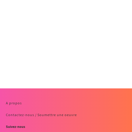
A propos
Contactez-nous / Soumettre une oeuvre
Suivez-nous