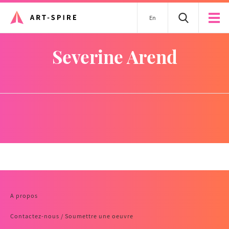
En
Severine Arend
A propos
Contactez-nous / Soumettre une oeuvre