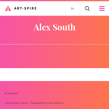
En
Alex South
A propos
Contactez-nous / Soumettre une oeuvre