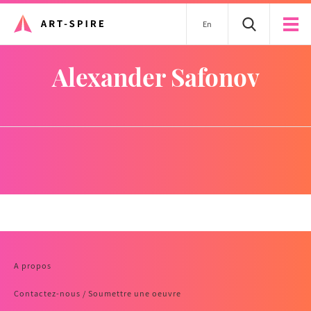
En
Alexander Safonov
A propos
Contactez-nous / Soumettre une oeuvre