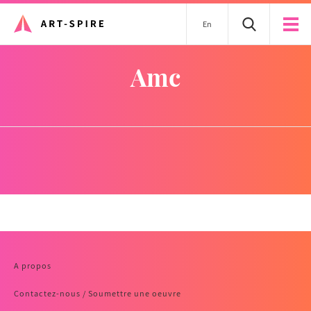
En
amc
A propos
Contactez-nous / Soumettre une oeuvre