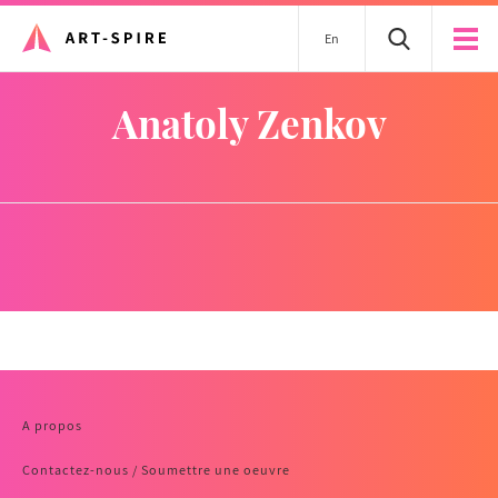
En
Anatoly Zenkov
A propos
Contactez-nous / Soumettre une oeuvre