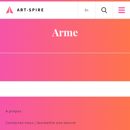
En
arme
A propos
Contactez-nous / Soumettre une oeuvre