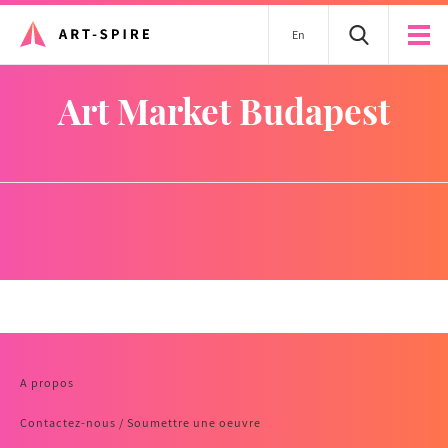
En
Art Market Budapest
A propos
Contactez-nous / Soumettre une oeuvre