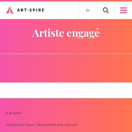
En
artiste engagé
A propos
Contactez-nous / Soumettre une oeuvre