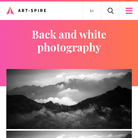
En
back and white
photography