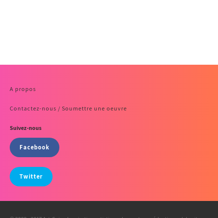
A propos
Contactez-nous / Soumettre une oeuvre
Suivez-nous
Facebook
Twitter