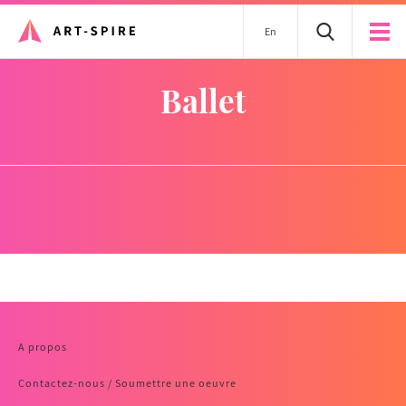
En
ballet
A propos
Contactez-nous / Soumettre une oeuvre