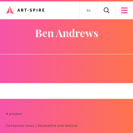
En
Ben Andrews
A propos
Contactez-nous / Soumettre une oeuvre