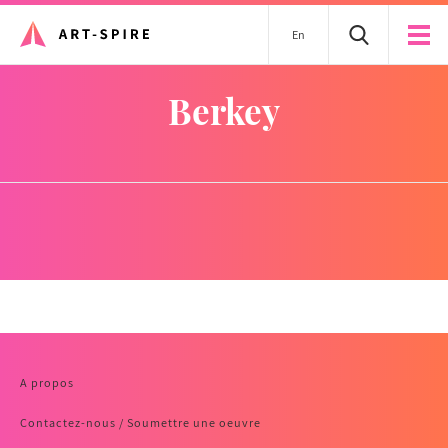
En
Berkey
A propos
Contactez-nous / Soumettre une oeuvre