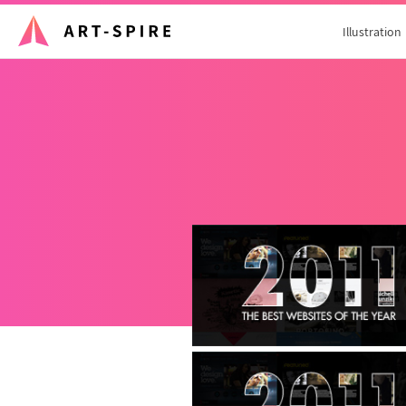
Illustration