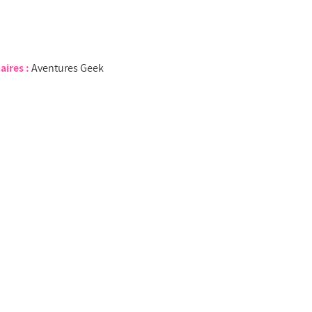
aires :
Aventures Geek