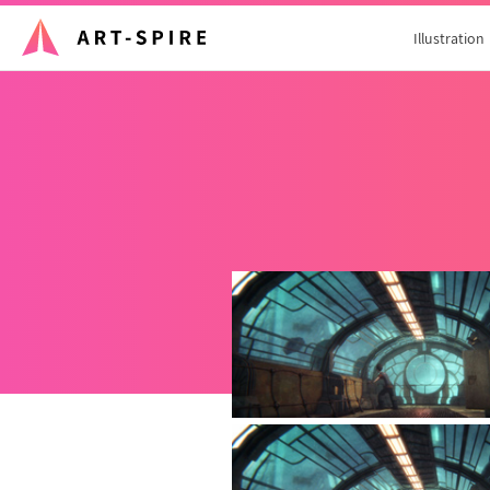
Illustration