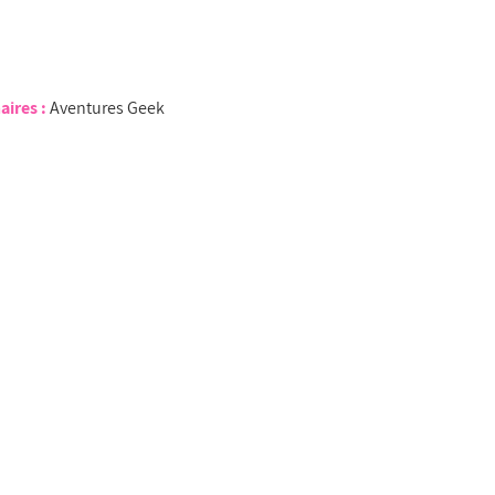
aires :
Aventures Geek