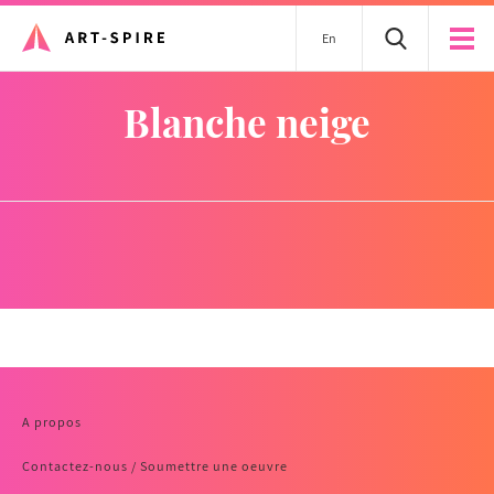
En
blanche neige
A propos
Contactez-nous / Soumettre une oeuvre