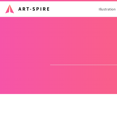
Illustration