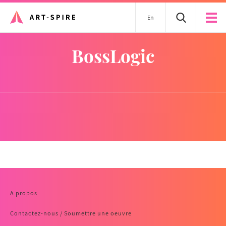
En
BossLogic
A propos
Contactez-nous / Soumettre une oeuvre