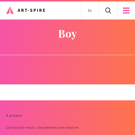
En
boy
A propos
Contactez-nous / Soumettre une oeuvre