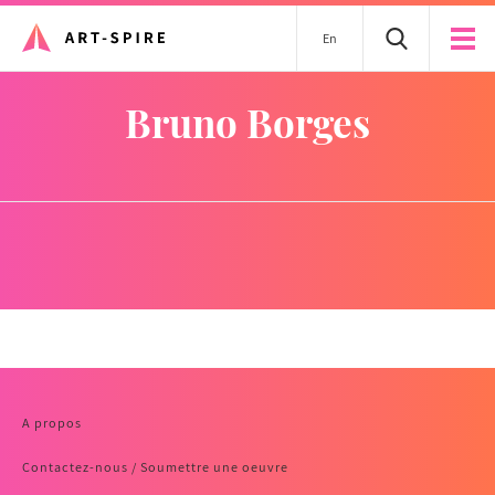
En
Bruno Borges
A propos
Contactez-nous / Soumettre une oeuvre